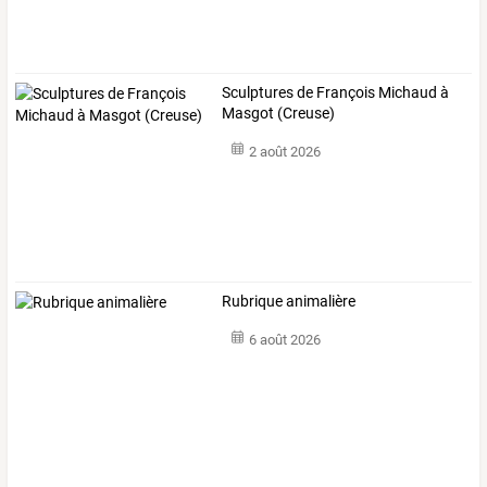
Sculptures de François Michaud à
Masgot (Creuse)
2 août 2026
Rubrique animalière
6 août 2026