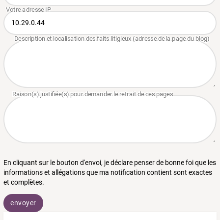
En cliquant sur le bouton d'envoi, je déclare penser de bonne foi que les
informations et allégations que ma notification contient sont exactes
et complètes.
envoyer