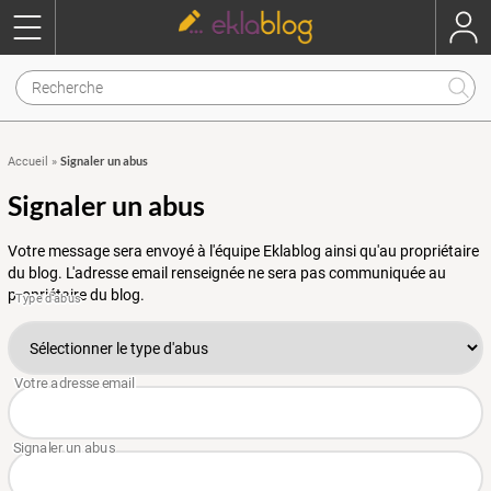
Signaler un abus
Accueil
»
Signaler un abus
Votre message sera envoyé à l'équipe Eklablog ainsi qu'au propriétaire
du blog. L'adresse email renseignée ne sera pas communiquée au
propriétaire du blog.