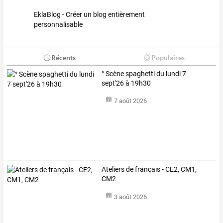
EklaBlog - Créer un blog entièrement
personnalisable
Récents
Populaires
° Scène spaghetti du lundi 7
sept'26 à 19h30
7 août 2026
Ateliers de français - CE2, CM1,
CM2
3 août 2026