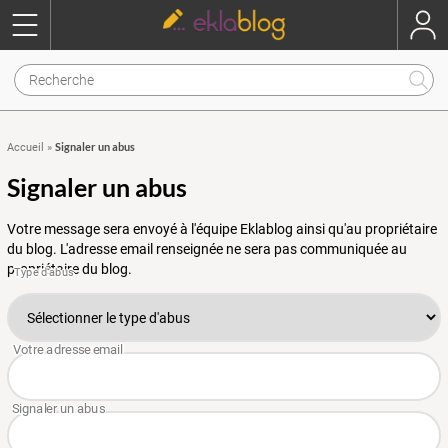
Signaler un abus
Accueil
»
Signaler un abus
Votre message sera envoyé à l'équipe Eklablog ainsi qu'au propriétaire
du blog. L'adresse email renseignée ne sera pas communiquée au
propriétaire du blog.