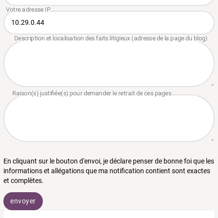
En cliquant sur le bouton d'envoi, je déclare penser de bonne foi que les
informations et allégations que ma notification contient sont exactes
et complètes.
envoyer