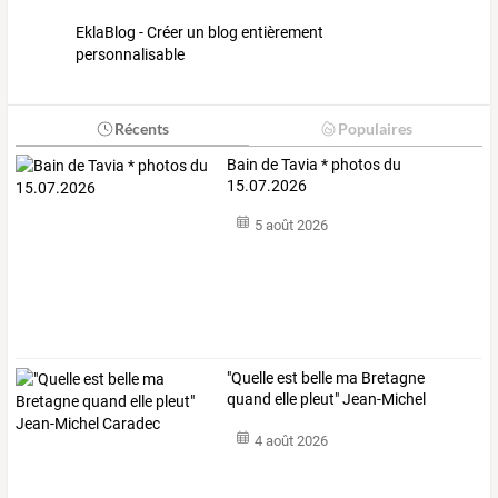
EklaBlog - Créer un blog entièrement
personnalisable
Récents
Populaires
Bain de Tavia * photos du
15.07.2026
5 août 2026
"Quelle est belle ma Bretagne
quand elle pleut" Jean-Michel
Caradec
4 août 2026