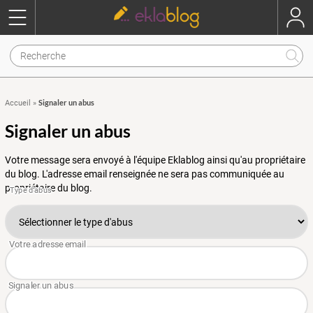
Signaler un abus
Accueil
»
Signaler un abus
Votre message sera envoyé à l'équipe Eklablog ainsi qu'au propriétaire
du blog. L'adresse email renseignée ne sera pas communiquée au
propriétaire du blog.