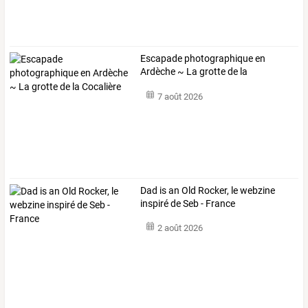
Escapade photographique en
Ardèche ~ La grotte de la
Cocalière
7 août 2026
Dad is an Old Rocker, le webzine
inspiré de Seb - France
2 août 2026