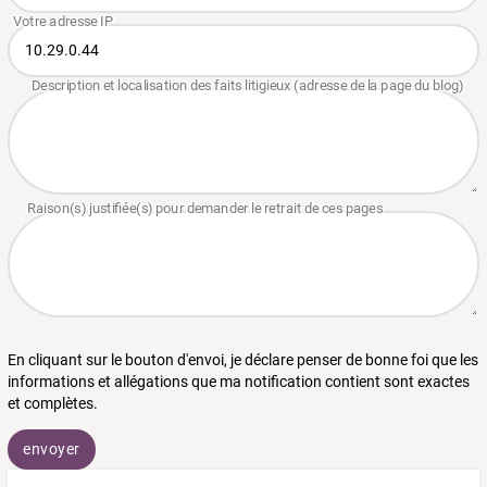
En cliquant sur le bouton d'envoi, je déclare penser de bonne foi que les
informations et allégations que ma notification contient sont exactes
et complètes.
envoyer