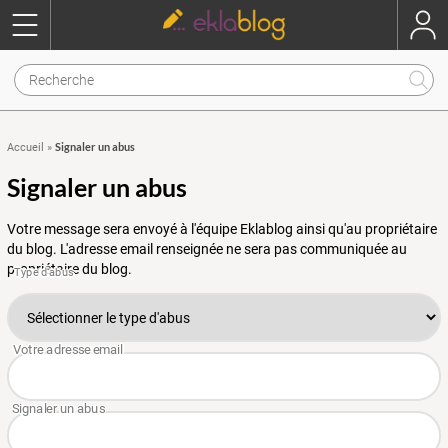
Signaler un abus
Accueil
»
Signaler un abus
Votre message sera envoyé à l'équipe Eklablog ainsi qu'au propriétaire
du blog. L'adresse email renseignée ne sera pas communiquée au
propriétaire du blog.