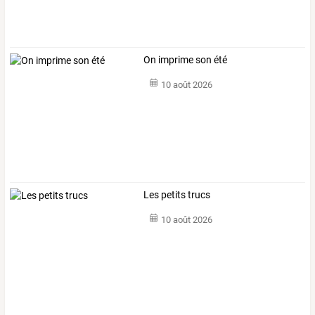
On imprime son été
10 août 2026
Les petits trucs
10 août 2026