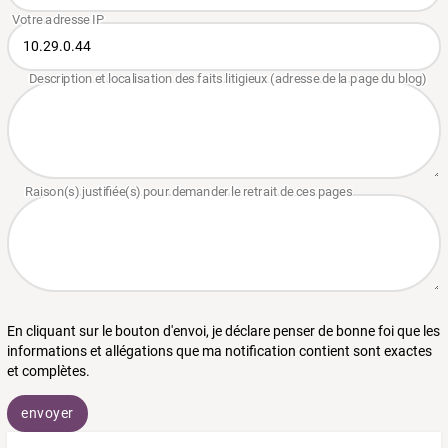
En cliquant sur le bouton d'envoi, je déclare penser de bonne foi que les
informations et allégations que ma notification contient sont exactes
et complètes.
envoyer