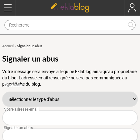
Signaler un abus
Accueil
»
Signaler un abus
Votre message sera envoyé à l'équipe Eklablog ainsi qu'au propriétaire
du blog. L'adresse email renseignée ne sera pas communiquée au
propriétaire du blog.