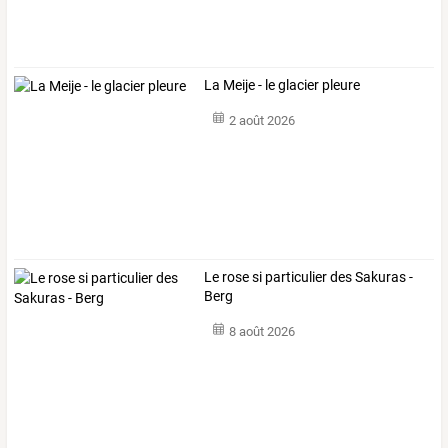
La Meije - le glacier pleure
2 août 2026
Le rose si particulier des Sakuras -
Berg
8 août 2026