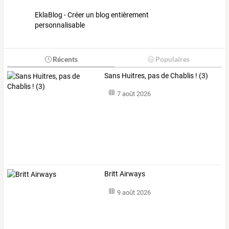
EklaBlog - Créer un blog entièrement
personnalisable
Récents
Populaires
Sans Huitres, pas de Chablis ! (3)
7 août 2026
Britt Airways
9 août 2026