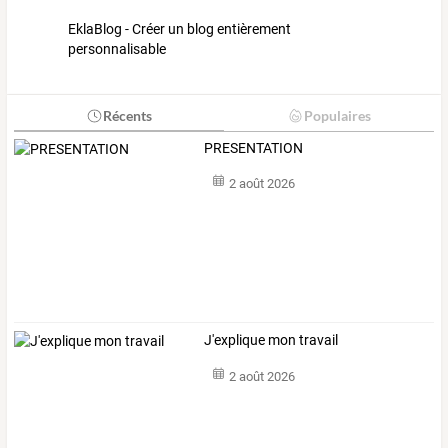
EklaBlog - Créer un blog entièrement
personnalisable
Récents
Populaires
PRESENTATION
2 août 2026
J'explique mon travail
2 août 2026