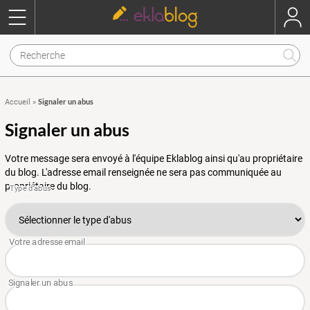
Signaler un abus
Accueil
»
Signaler un abus
Votre message sera envoyé à l'équipe Eklablog ainsi qu'au propriétaire
du blog. L'adresse email renseignée ne sera pas communiquée au
propriétaire du blog.