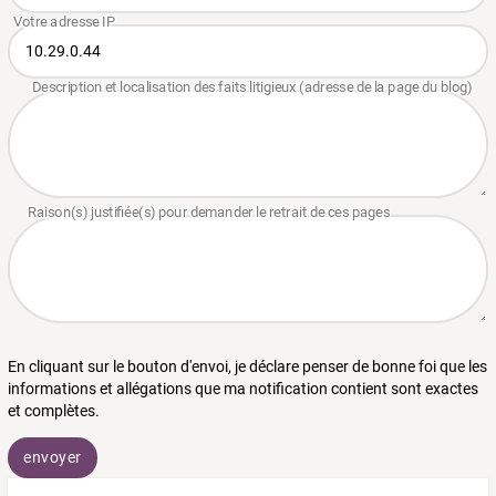
En cliquant sur le bouton d'envoi, je déclare penser de bonne foi que les
informations et allégations que ma notification contient sont exactes
et complètes.
envoyer