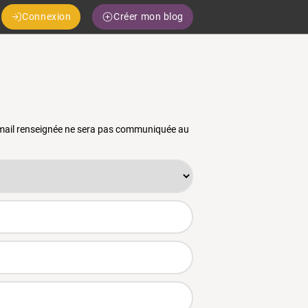
Connexion
Créer mon blog
 email renseignée ne sera pas communiquée au