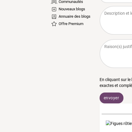
Communautés
Nouveaux blogs
Annuaire des blogs
Offre Premium
En cliquant sur le
exactes et complè
envoyer