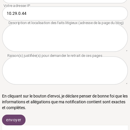
En cliquant sur le bouton d'envoi, je déclare penser de bonne foi que les
informations et allégations que ma notification contient sont exactes
et complètes.
envoyer