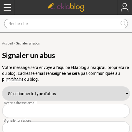
Signaler un abus
Accueil
»
Signaler un abus
Votre message sera envoyé à l'équipe Eklablog ainsi qu'au propriétaire
du blog. L'adresse email renseignée ne sera pas communiquée au
propriétaire du blog.