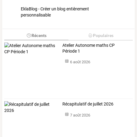
EklaBlog - Créer un blog entièrement
personnalisable
Récents
Populaires
Atelier Autonome maths CP
Période 1
6 août 2026
Récapitulatif de juillet 2026
7 août 2026