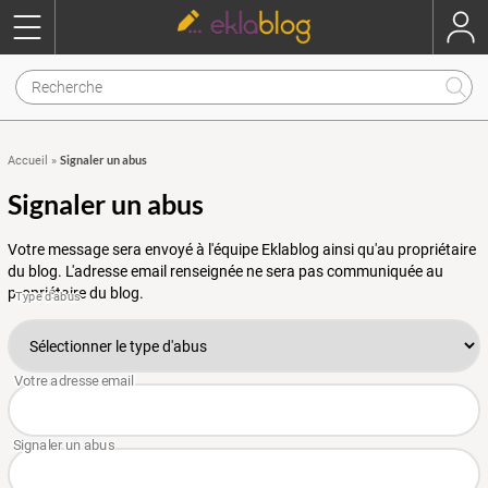
Signaler un abus
Accueil
»
Signaler un abus
Votre message sera envoyé à l'équipe Eklablog ainsi qu'au propriétaire
du blog. L'adresse email renseignée ne sera pas communiquée au
propriétaire du blog.