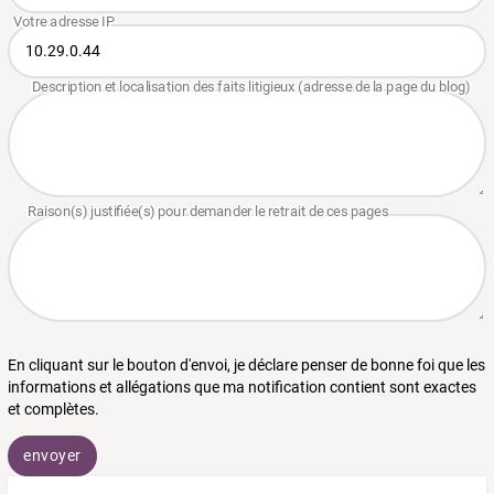
En cliquant sur le bouton d'envoi, je déclare penser de bonne foi que les
informations et allégations que ma notification contient sont exactes
et complètes.
envoyer