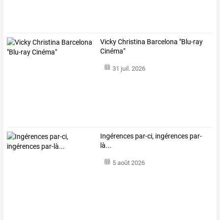
Vicky Christina Barcelona "Blu-ray
Cinéma"
31 juil. 2026
Ingérences par-ci, ingérences par-
là...
5 août 2026