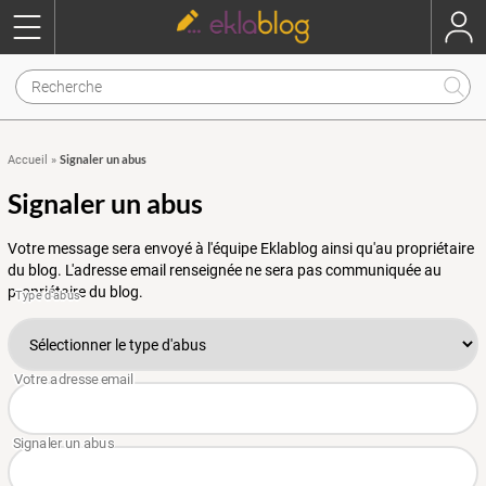
Signaler un abus
Accueil
»
Signaler un abus
Votre message sera envoyé à l'équipe Eklablog ainsi qu'au propriétaire
du blog. L'adresse email renseignée ne sera pas communiquée au
propriétaire du blog.