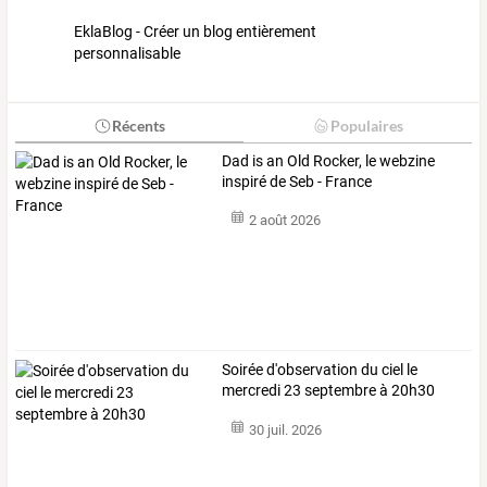
EklaBlog - Créer un blog entièrement
personnalisable
Récents
Populaires
Dad is an Old Rocker, le webzine
inspiré de Seb - France
2 août 2026
Soirée d'observation du ciel le
mercredi 23 septembre à 20h30
30 juil. 2026