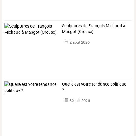
Sculptures de François Michaud à
Masgot (Creuse)
2 août 2026
Quelle est votre tendance politique
?
30 juil. 2026