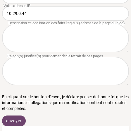
En cliquant sur le bouton d'envoi, je déclare penser de bonne foi que les
informations et allégations que ma notification contient sont exactes
et complètes.
envoyer