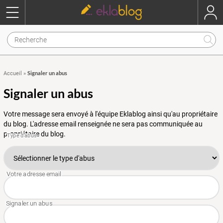
Signaler un abus
Accueil
»
Signaler un abus
Votre message sera envoyé à l'équipe Eklablog ainsi qu'au propriétaire
du blog. L'adresse email renseignée ne sera pas communiquée au
propriétaire du blog.