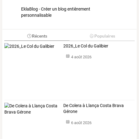
EklaBlog - Créer un blog entièrement
personnalisable
Récents
Populaires
2026_Le Col du Galibier
4 août 2026
De Colera à Llança Costa Brava
Gérone
6 août 2026