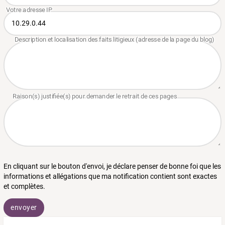
En cliquant sur le bouton d'envoi, je déclare penser de bonne foi que les
informations et allégations que ma notification contient sont exactes
et complètes.
envoyer