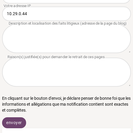
En cliquant sur le bouton d'envoi, je déclare penser de bonne foi que les
informations et allégations que ma notification contient sont exactes
et complètes.
envoyer