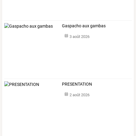
Gaspacho aux gambas
3 août 2026
PRESENTATION
2 août 2026