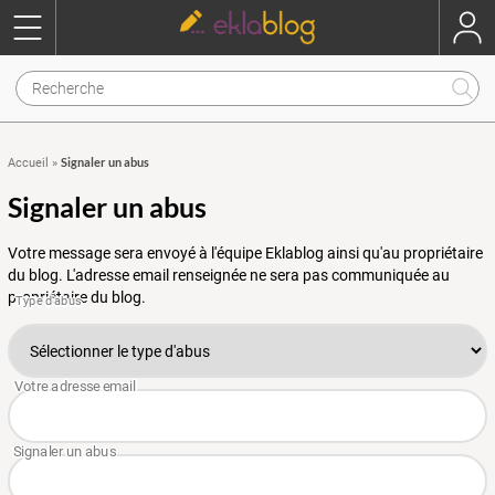
Signaler un abus
Accueil
»
Signaler un abus
Votre message sera envoyé à l'équipe Eklablog ainsi qu'au propriétaire
du blog. L'adresse email renseignée ne sera pas communiquée au
propriétaire du blog.