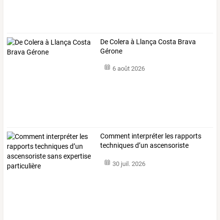
De Colera à Llança Costa Brava
Gérone
6 août 2026
Comment
interpréter
les
rapports
techniques
d’un
ascensoriste
sans
…
30 juil. 2026