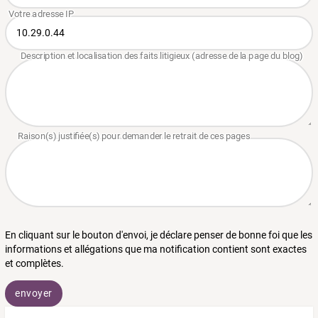
En cliquant sur le bouton d'envoi, je déclare penser de bonne foi que les
informations et allégations que ma notification contient sont exactes
et complètes.
envoyer