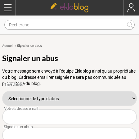
Signaler un abus
Accueil
»
Signaler un abus
Votre message sera envoyé à l'équipe Eklablog ainsi qu'au propriétaire
du blog. L'adresse email renseignée ne sera pas communiquée au
propriétaire du blog.