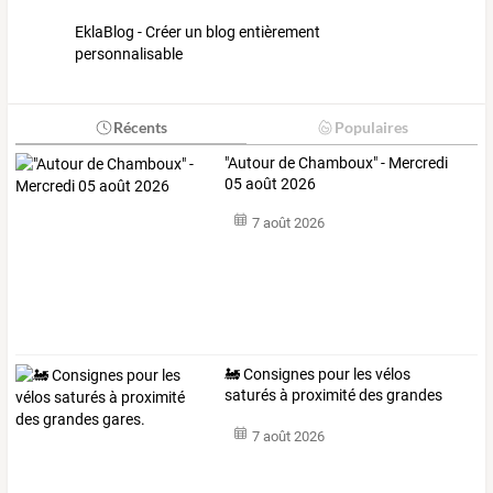
EklaBlog - Créer un blog entièrement
personnalisable
Récents
Populaires
"Autour de Chamboux" - Mercredi
05 août 2026
7 août 2026
🚂 Consignes pour les vélos
saturés à proximité des grandes
gares.
7 août 2026