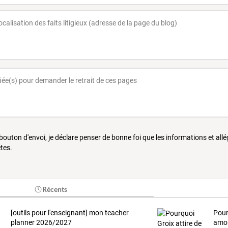
 bouton d'envoi, je déclare penser de bonne foi que les informations et all
tes.
Récents
[outils pour l'enseignant] mon teacher
Pour
planner 2026/2027
amou