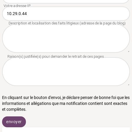
En cliquant sur le bouton d'envoi, je déclare penser de bonne foi que les
informations et allégations que ma notification contient sont exactes
et complètes.
envoyer