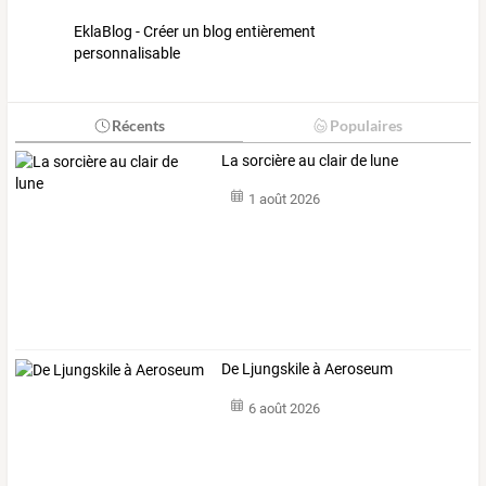
EklaBlog - Créer un blog entièrement
personnalisable
Récents
Populaires
La sorcière au clair de lune
1 août 2026
De Ljungskile à Aeroseum
6 août 2026