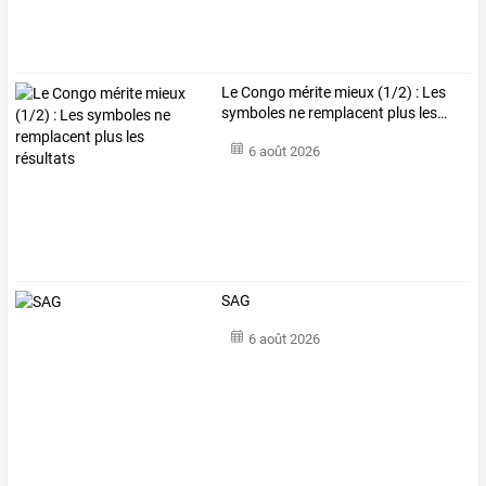
Le
Congo
mérite
mieux
(1/2)
:
Les
symboles
ne
remplacent
plus
les
…
6 août 2026
SAG
6 août 2026