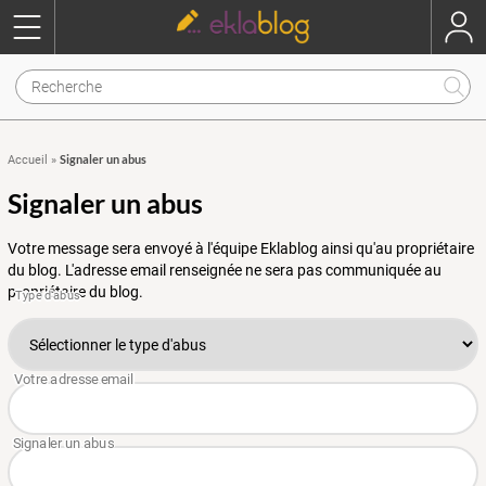
Signaler un abus
Accueil
»
Signaler un abus
Votre message sera envoyé à l'équipe Eklablog ainsi qu'au propriétaire
du blog. L'adresse email renseignée ne sera pas communiquée au
propriétaire du blog.