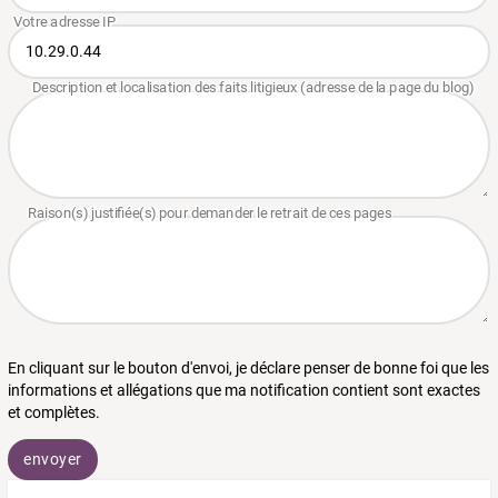
En cliquant sur le bouton d'envoi, je déclare penser de bonne foi que les
informations et allégations que ma notification contient sont exactes
et complètes.
envoyer