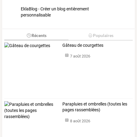
EklaBlog - Créer un blog entièrement
personnalisable
Récents
Populaires
Gâteau de courgettes
7 août 2026
Parapluies et ombrelles (toutes les
pages rassemblées)
8 août 2026