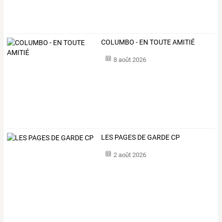
COLUMBO - EN TOUTE AMITIÉ
8 août 2026
LES PAGES DE GARDE CP
2 août 2026