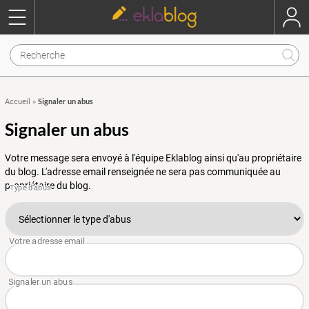
Signaler un abus
Accueil
»
Signaler un abus
Votre message sera envoyé à l'équipe Eklablog ainsi qu'au propriétaire
du blog. L'adresse email renseignée ne sera pas communiquée au
propriétaire du blog.