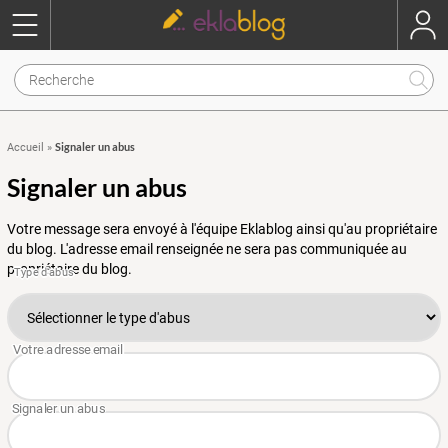
Signaler un abus
Accueil
»
Signaler un abus
Votre message sera envoyé à l'équipe Eklablog ainsi qu'au propriétaire
du blog. L'adresse email renseignée ne sera pas communiquée au
propriétaire du blog.