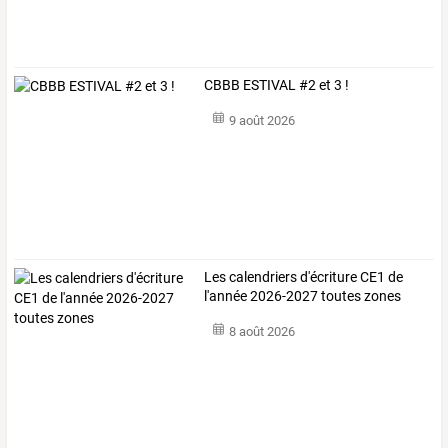
CBBB ESTIVAL #2 et 3 !
9 août 2026
Les calendriers d'écriture CE1 de
l'année 2026-2027 toutes zones
8 août 2026