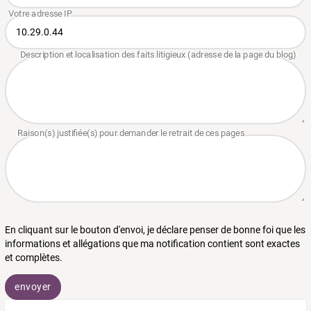
En cliquant sur le bouton d'envoi, je déclare penser de bonne foi que les
informations et allégations que ma notification contient sont exactes
et complètes.
envoyer