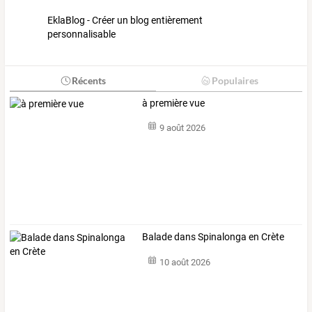
EklaBlog - Créer un blog entièrement
personnalisable
Récents
Populaires
à première vue
9 août 2026
Balade dans Spinalonga en Crète
10 août 2026