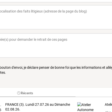
 bouton d'envoi, je déclare penser de bonne foi que les informations et all
tes.
Récents
FRANCE (3). Lundi 27.07.26 au Dimanche
Atel
02.08.26.