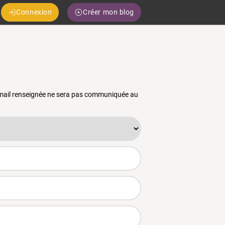
Connexion
Créer mon blog
 email renseignée ne sera pas communiquée au