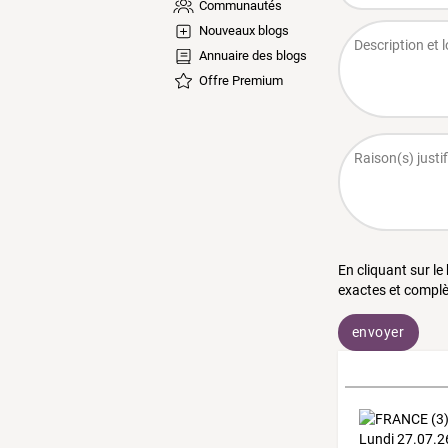
Communautés
Nouveaux blogs
Annuaire des blogs
Offre Premium
En cliquant sur le
exactes et complè
envoyer