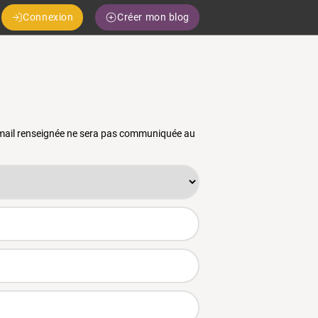
Connexion
Créer mon blog
 email renseignée ne sera pas communiquée au