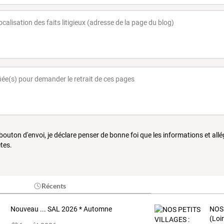
 bouton d'envoi, je déclare penser de bonne foi que les informations et all
tes.
Récents
Nouveau ... SAL 2026 * Automne
NOS
(Loi