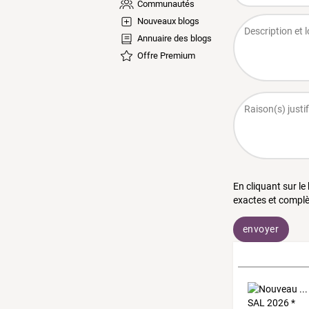
Communautés
Nouveaux blogs
Annuaire des blogs
Offre Premium
En cliquant sur le
exactes et complè
envoyer