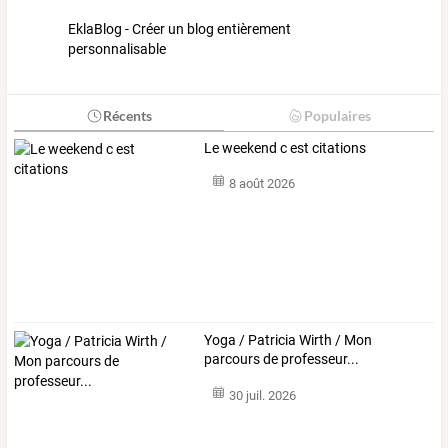
EklaBlog - Créer un blog entièrement
personnalisable
Récents
Populaires
Le weekend c est citations
8 août 2026
Yoga / Patricia Wirth / Mon
parcours de professeur...
30 juil. 2026