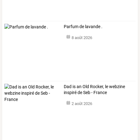
Parfum de lavande .
8 août 2026
Dad is an Old Rocker, le webzine
inspiré de Seb - France
2 août 2026