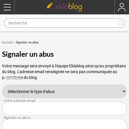
Signaler un abus
Accueil
»
Signaler un abus
Votre message sera envoyé à l'équipe Eklablog ainsi qu'au propriétaire
du blog. L'adresse email renseignée ne sera pas communiquée au
propriétaire du blog.