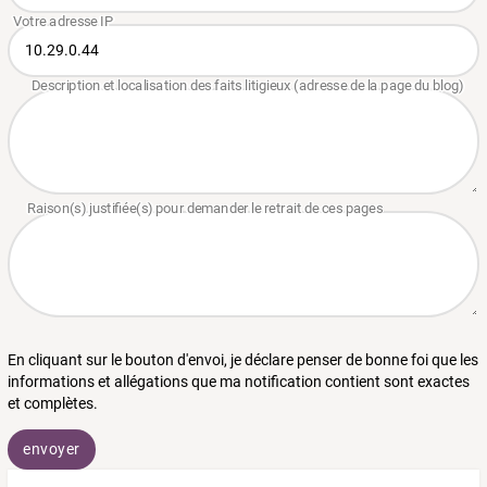
En cliquant sur le bouton d'envoi, je déclare penser de bonne foi que les
informations et allégations que ma notification contient sont exactes
et complètes.
envoyer