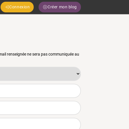
Connexion
Créer mon blog
 email renseignée ne sera pas communiquée au