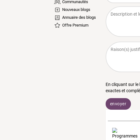
Communautés
Nouveaux blogs
Annuaire des blogs
Offre Premium
En cliquant sur le
exactes et complè
envoyer