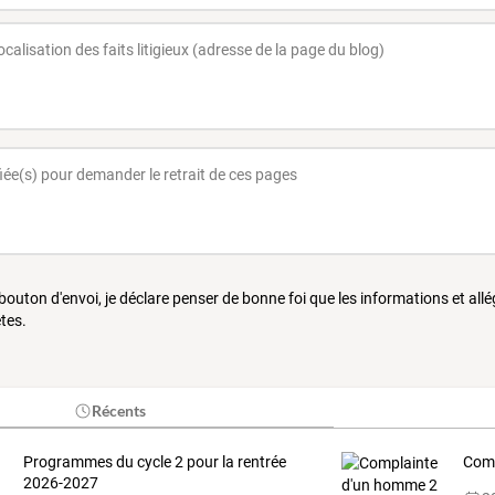
 bouton d'envoi, je déclare penser de bonne foi que les informations et all
tes.
Récents
Programmes du cycle 2 pour la rentrée
Comp
2026-2027