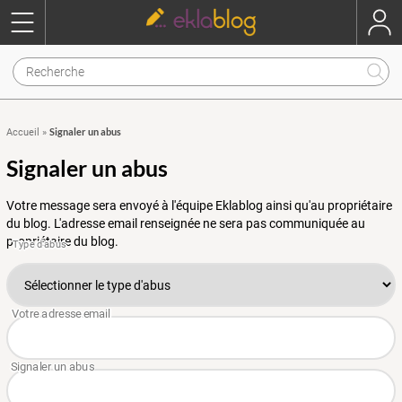
Signaler un abus
Accueil
»
Signaler un abus
Votre message sera envoyé à l'équipe Eklablog ainsi qu'au propriétaire
du blog. L'adresse email renseignée ne sera pas communiquée au
propriétaire du blog.