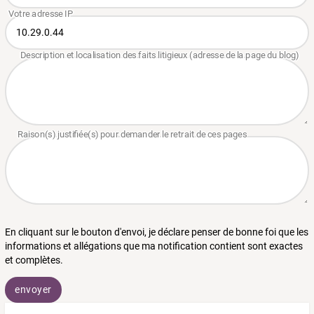
En cliquant sur le bouton d'envoi, je déclare penser de bonne foi que les
informations et allégations que ma notification contient sont exactes
et complètes.
envoyer