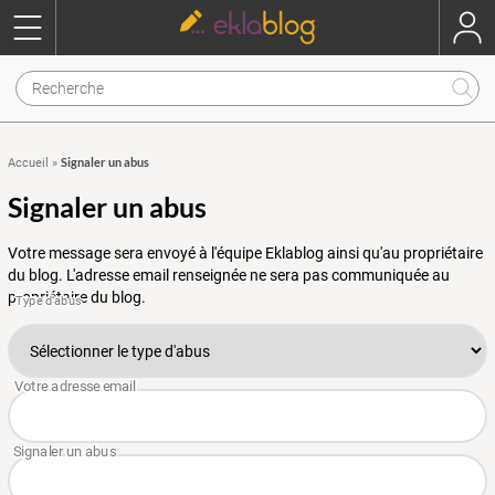
Signaler un abus
Accueil
»
Signaler un abus
Votre message sera envoyé à l'équipe Eklablog ainsi qu'au propriétaire
du blog. L'adresse email renseignée ne sera pas communiquée au
propriétaire du blog.