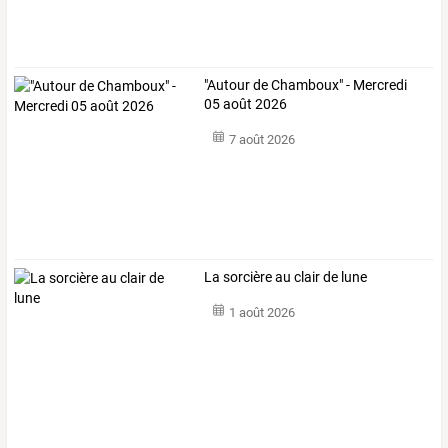
"Autour de Chamboux" - Mercredi
05 août 2026
7 août 2026
La sorcière au clair de lune
1 août 2026