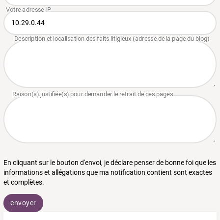
En cliquant sur le bouton d'envoi, je déclare penser de bonne foi que les
informations et allégations que ma notification contient sont exactes
et complètes.
envoyer