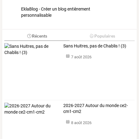
EklaBlog - Créer un blog entièrement
personnalisable
Récents
Populaires
Sans Huitres, pas de Chablis ! (3)
7 août 2026
2026-2027 Autour du monde ce2-
cm1-cm2
8 août 2026