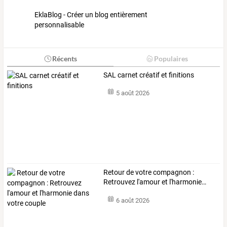
EklaBlog - Créer un blog entièrement
personnalisable
Récents
Populaires
SAL carnet créatif et finitions
5 août 2026
Retour
de
votre
compagnon
:
Retrouvez
l'amour
et
l'harmonie
…
6 août 2026