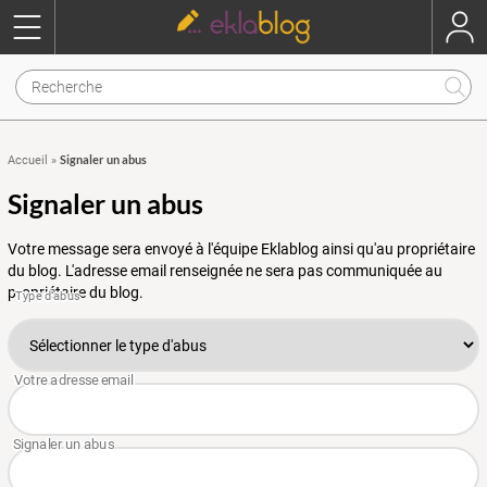
Signaler un abus
Accueil
»
Signaler un abus
Votre message sera envoyé à l'équipe Eklablog ainsi qu'au propriétaire
du blog. L'adresse email renseignée ne sera pas communiquée au
propriétaire du blog.