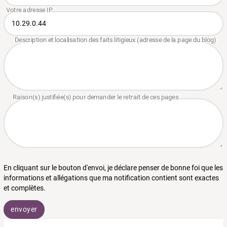
En cliquant sur le bouton d'envoi, je déclare penser de bonne foi que les
informations et allégations que ma notification contient sont exactes
et complètes.
envoyer