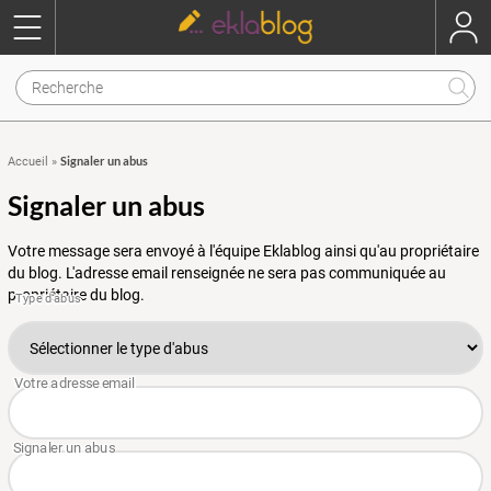
Signaler un abus
Accueil
»
Signaler un abus
Votre message sera envoyé à l'équipe Eklablog ainsi qu'au propriétaire
du blog. L'adresse email renseignée ne sera pas communiquée au
propriétaire du blog.