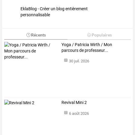
EklaBlog - Créer un blog entièrement
personnalisable
Récents
Populaires
Yoga / Patricia Wirth / Mon
parcours de professeur...
30 juil. 2026
Revival Mini 2
6 août 2026