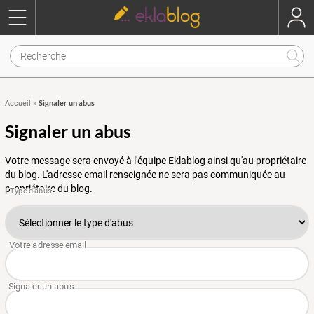
Signaler un abus
Accueil
»
Signaler un abus
Votre message sera envoyé à l'équipe Eklablog ainsi qu'au propriétaire
du blog. L'adresse email renseignée ne sera pas communiquée au
propriétaire du blog.