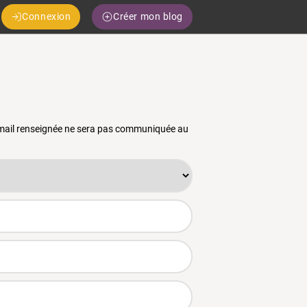
Connexion
Créer mon blog
 email renseignée ne sera pas communiquée au