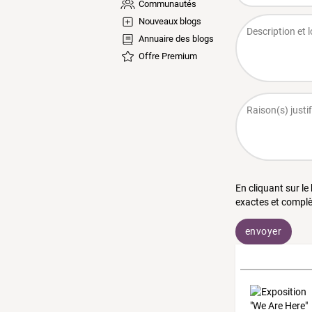
Communautés
Nouveaux blogs
Annuaire des blogs
Offre Premium
En cliquant sur le
exactes et complè
envoyer