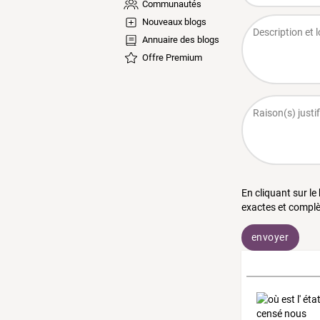
Communautés
Nouveaux blogs
Annuaire des blogs
Offre Premium
En cliquant sur le
exactes et complè
envoyer