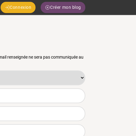
Connexion
Créer mon blog
 email renseignée ne sera pas communiquée au