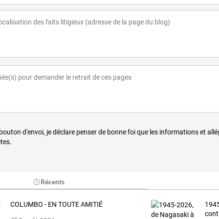
 bouton d'envoi, je déclare penser de bonne foi que les informations et all
tes.
Récents
COLUMBO - EN TOUTE AMITIÉ
1945
cont