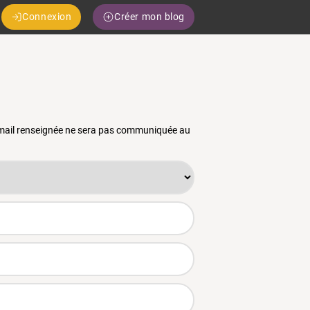
Connexion
Créer mon blog
 email renseignée ne sera pas communiquée au