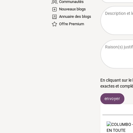
Communautés
Nouveaux blogs
Annuaire des blogs
Offre Premium
En cliquant sur le
exactes et complè
envoyer