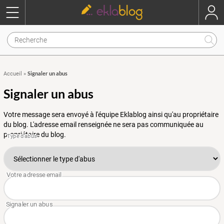
Signaler un abus
Accueil
»
Signaler un abus
Votre message sera envoyé à l'équipe Eklablog ainsi qu'au propriétaire
du blog. L'adresse email renseignée ne sera pas communiquée au
propriétaire du blog.