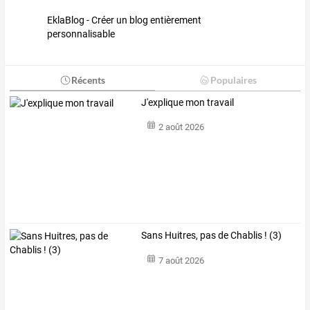
EklaBlog - Créer un blog entièrement
personnalisable
Récents
Populaires
J'explique mon travail
2 août 2026
Sans Huitres, pas de Chablis ! (3)
7 août 2026