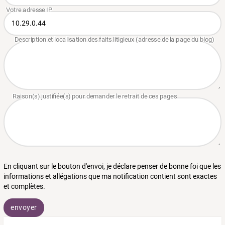
En cliquant sur le bouton d'envoi, je déclare penser de bonne foi que les
informations et allégations que ma notification contient sont exactes
et complètes.
envoyer