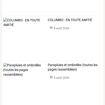
COLUMBO - EN TOUTE AMITIÉ
8 août 2026
Parapluies et ombrelles (toutes les
pages rassemblées)
8 août 2026