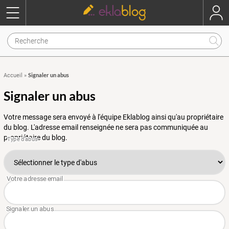
Signaler un abus
Accueil
»
Signaler un abus
Votre message sera envoyé à l'équipe Eklablog ainsi qu'au propriétaire
du blog. L'adresse email renseignée ne sera pas communiquée au
propriétaire du blog.