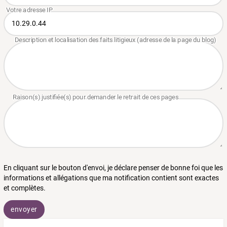
En cliquant sur le bouton d'envoi, je déclare penser de bonne foi que les
informations et allégations que ma notification contient sont exactes
et complètes.
envoyer