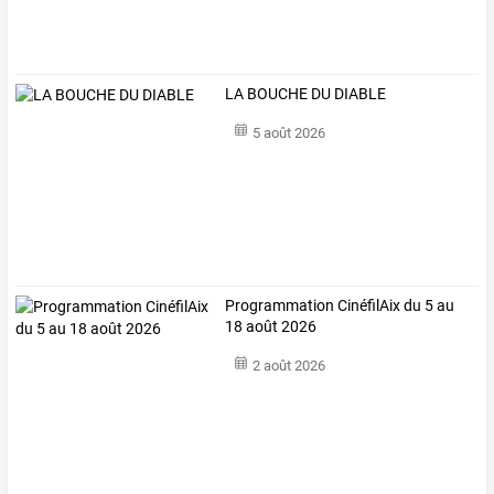
LA BOUCHE DU DIABLE
5 août 2026
Programmation CinéfilAix du 5 au
18 août 2026
2 août 2026