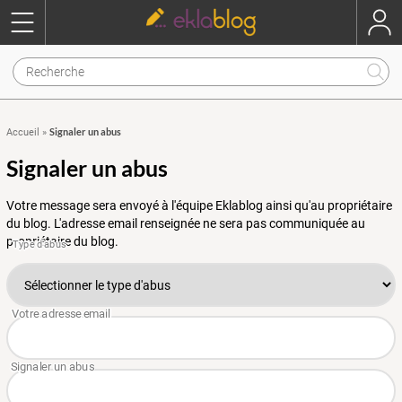
Signaler un abus
Accueil
»
Signaler un abus
Votre message sera envoyé à l'équipe Eklablog ainsi qu'au propriétaire
du blog. L'adresse email renseignée ne sera pas communiquée au
propriétaire du blog.