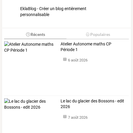
EklaBlog - Créer un blog entièrement
personnalisable
Récents
Populaires
Atelier Autonome maths CP
Période 1
6 août 2026
Le lac du glacier des Bossons - edit
2026
7 août 2026