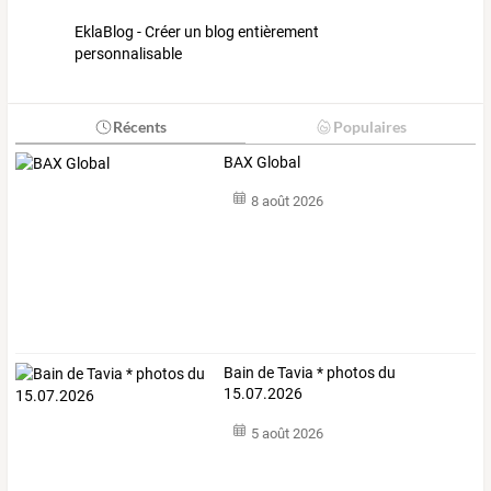
EklaBlog - Créer un blog entièrement
personnalisable
Récents
Populaires
BAX Global
8 août 2026
Bain de Tavia * photos du
15.07.2026
5 août 2026