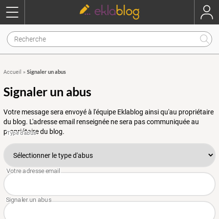
Signaler un abus
Accueil
»
Signaler un abus
Votre message sera envoyé à l'équipe Eklablog ainsi qu'au propriétaire
du blog. L'adresse email renseignée ne sera pas communiquée au
propriétaire du blog.