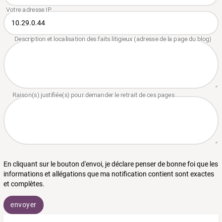
En cliquant sur le bouton d'envoi, je déclare penser de bonne foi que les
informations et allégations que ma notification contient sont exactes
et complètes.
envoyer