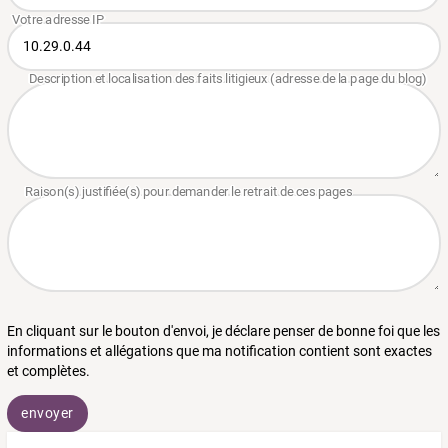
En cliquant sur le bouton d'envoi, je déclare penser de bonne foi que les
informations et allégations que ma notification contient sont exactes
et complètes.
envoyer