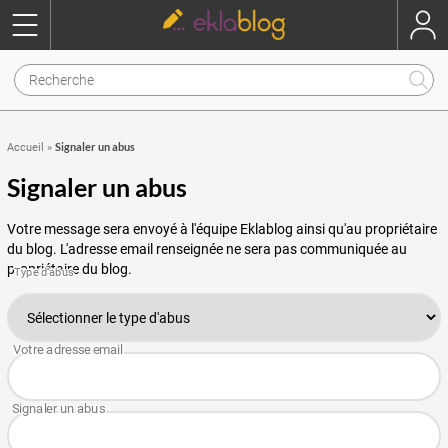
Signaler un abus
Accueil
»
Signaler un abus
Votre message sera envoyé à l'équipe Eklablog ainsi qu'au propriétaire
du blog. L'adresse email renseignée ne sera pas communiquée au
propriétaire du blog.