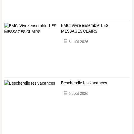
EMC: Vivre ensemble: LES
MESSAGES CLAIRS
6 août 2026
Bescherelle tes vacances
6 août 2026