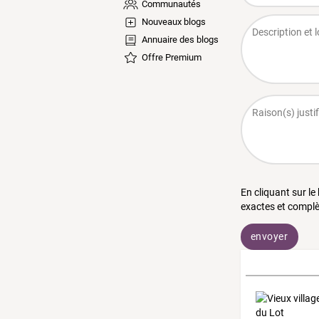
Communautés
Nouveaux blogs
Annuaire des blogs
Offre Premium
En cliquant sur le
exactes et complè
envoyer