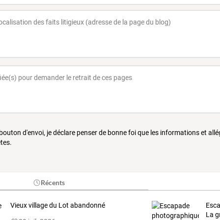
 bouton d'envoi, je déclare penser de bonne foi que les informations et all
tes.
Récents
Vieux village du Lot abandonné
Esca
La g