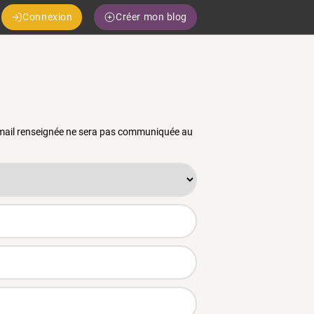
Connexion
Créer mon blog
 email renseignée ne sera pas communiquée au