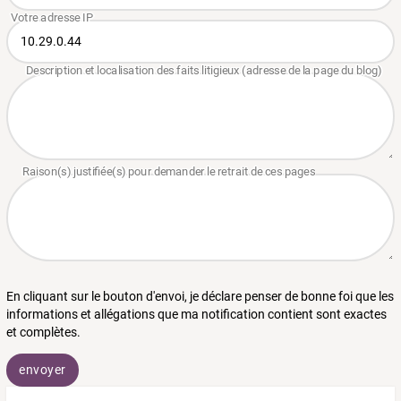
En cliquant sur le bouton d'envoi, je déclare penser de bonne foi que les
informations et allégations que ma notification contient sont exactes
et complètes.
envoyer