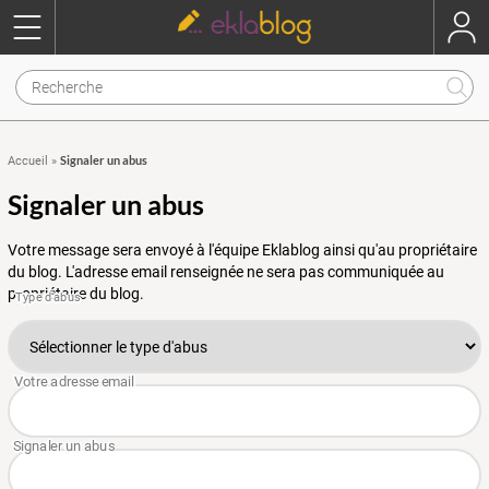
Signaler un abus
Accueil
»
Signaler un abus
Votre message sera envoyé à l'équipe Eklablog ainsi qu'au propriétaire
du blog. L'adresse email renseignée ne sera pas communiquée au
propriétaire du blog.