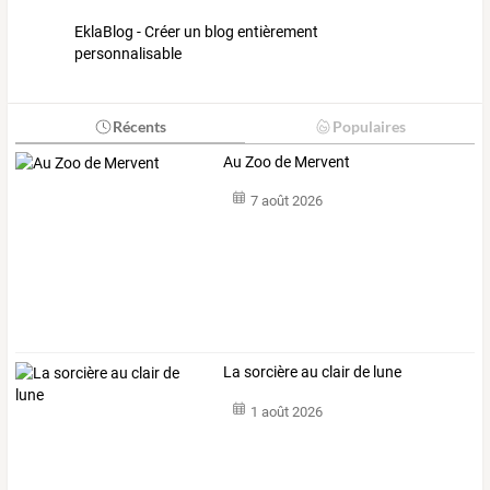
EklaBlog - Créer un blog entièrement
personnalisable
Récents
Populaires
Au Zoo de Mervent
7 août 2026
La sorcière au clair de lune
1 août 2026