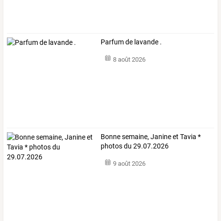
Parfum de lavande .
8 août 2026
Bonne semaine, Janine et Tavia *
photos du 29.07.2026
9 août 2026