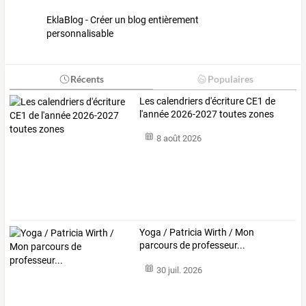
EklaBlog - Créer un blog entièrement
personnalisable
Récents
Populaires
Les calendriers d'écriture CE1 de
l'année 2026-2027 toutes zones
8 août 2026
Yoga / Patricia Wirth / Mon
parcours de professeur...
30 juil. 2026