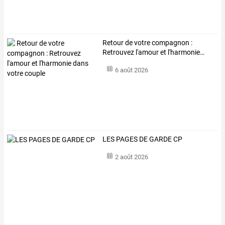
Retour
de
votre
compagnon
:
Retrouvez
l'amour
et
l'harmonie
…
6 août 2026
LES PAGES DE GARDE CP
2 août 2026