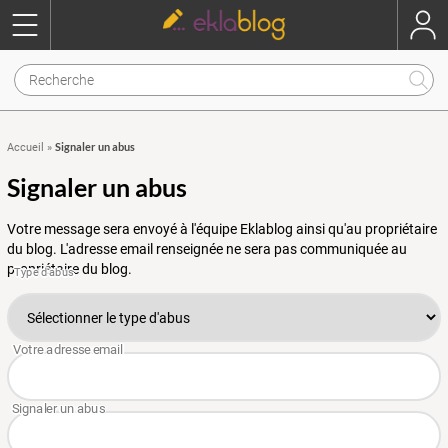
Signaler un abus
Accueil
»
Signaler un abus
Votre message sera envoyé à l'équipe Eklablog ainsi qu'au propriétaire
du blog. L'adresse email renseignée ne sera pas communiquée au
propriétaire du blog.