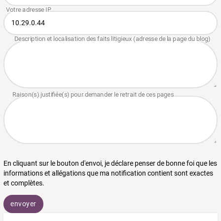
En cliquant sur le bouton d'envoi, je déclare penser de bonne foi que les
informations et allégations que ma notification contient sont exactes
et complètes.
envoyer