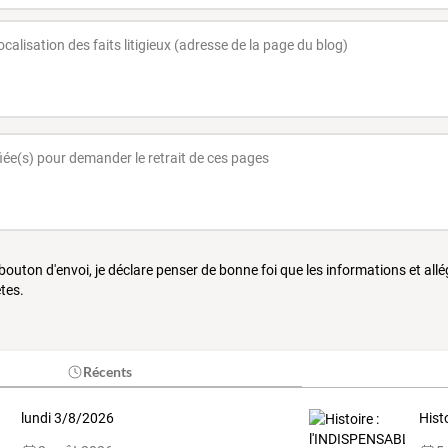
 bouton d'envoi, je déclare penser de bonne foi que les informations et all
tes.
Récents
lundi 3/8/2026
Hist