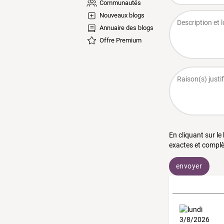
Communautés
Nouveaux blogs
Annuaire des blogs
Offre Premium
En cliquant sur le
exactes et complè
envoyer