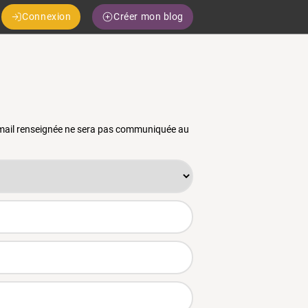
Connexion
Créer mon blog
 email renseignée ne sera pas communiquée au