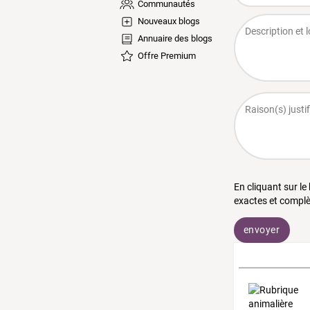
Communautés
Nouveaux blogs
Annuaire des blogs
Offre Premium
En cliquant sur le
exactes et complè
envoyer