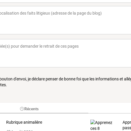
 bouton d'envoi, je déclare penser de bonne foi que les informations et all
tes.
Récents
Rubrique animalière
Appr
pass