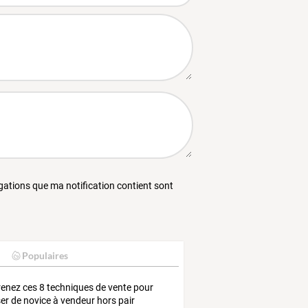
égations que ma notification contient sont
Populaires
enez ces 8 techniques de vente pour
er de novice à vendeur hors pair