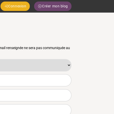
Connexion
Créer mon blog
 email renseignée ne sera pas communiquée au