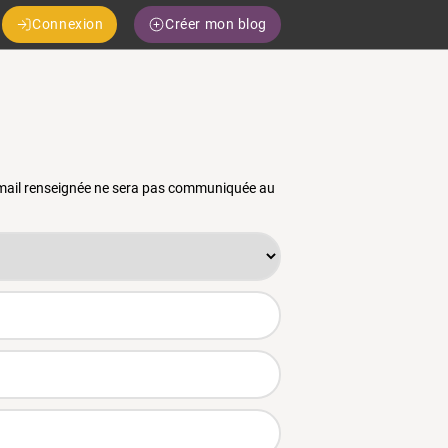
Connexion
Créer mon blog
 email renseignée ne sera pas communiquée au