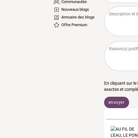
Communautés
Nouveaux blogs
Annuaire des blogs
Offre Premium
En cliquant sur le
exactes et complè
envoyer