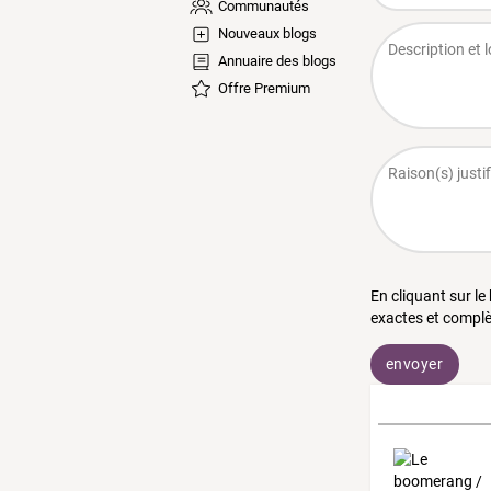
Communautés
Nouveaux blogs
Annuaire des blogs
Offre Premium
En cliquant sur le
exactes et complè
envoyer