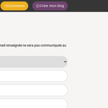
Connexion
Créer mon blog
 email renseignée ne sera pas communiquée au