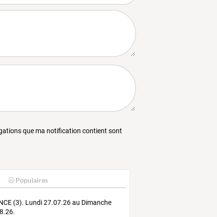
égations que ma notification contient sont
Populaires
CE (3). Lundi 27.07.26 au Dimanche
8.26.