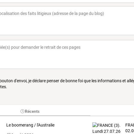
 bouton d'envoi, je déclare penser de bonne foi que les informations et all
tes.
Récents
Le boomerang / l'Australie
FRAN
02.0