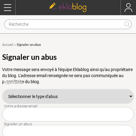
Signaler un abus
Accueil
»
Signaler un abus
Votre message sera envoyé à l'équipe Eklablog ainsi qu'au propriétaire
du blog. L'adresse email renseignée ne sera pas communiquée au
propriétaire du blog.