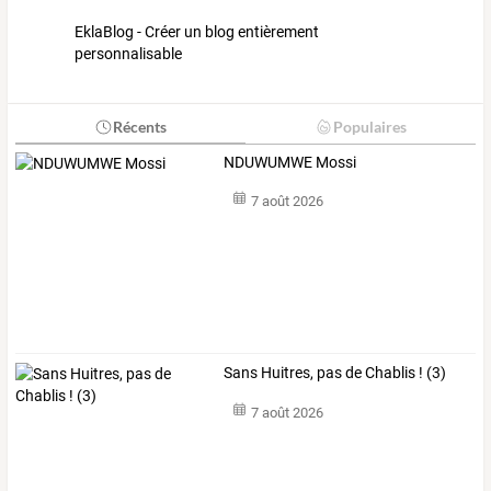
EklaBlog - Créer un blog entièrement
personnalisable
Récents
Populaires
NDUWUMWE Mossi
7 août 2026
Sans Huitres, pas de Chablis ! (3)
7 août 2026