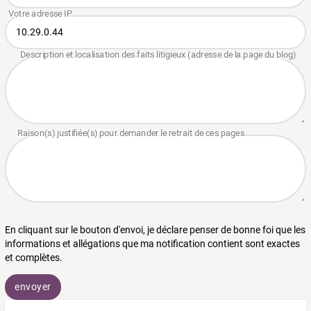
En cliquant sur le bouton d'envoi, je déclare penser de bonne foi que les
informations et allégations que ma notification contient sont exactes
et complètes.
envoyer