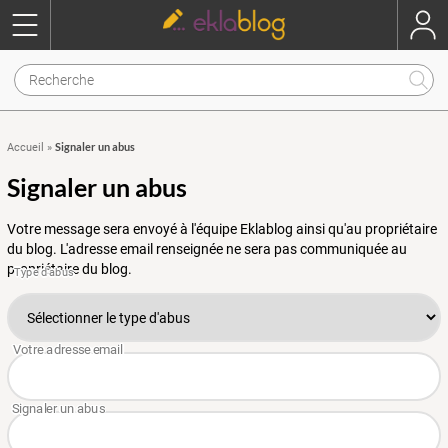
Signaler un abus
Accueil
»
Signaler un abus
Votre message sera envoyé à l'équipe Eklablog ainsi qu'au propriétaire
du blog. L'adresse email renseignée ne sera pas communiquée au
propriétaire du blog.