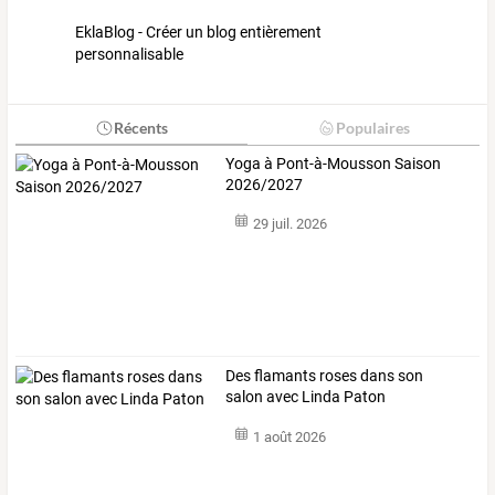
EklaBlog - Créer un blog entièrement
personnalisable
Récents
Populaires
Yoga à Pont-à-Mousson Saison
2026/2027
29 juil. 2026
Des flamants roses dans son
salon avec Linda Paton
1 août 2026