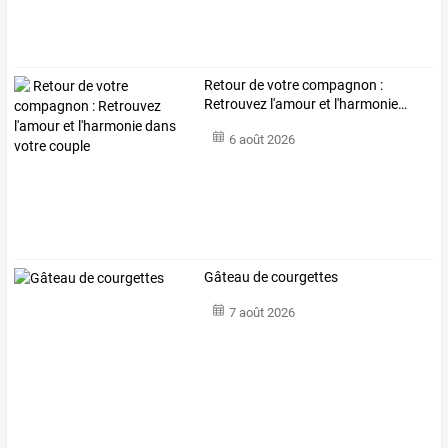
Retour
de
votre
compagnon
:
Retrouvez
l'amour
et
l'harmonie
…
6 août 2026
Gâteau de courgettes
7 août 2026