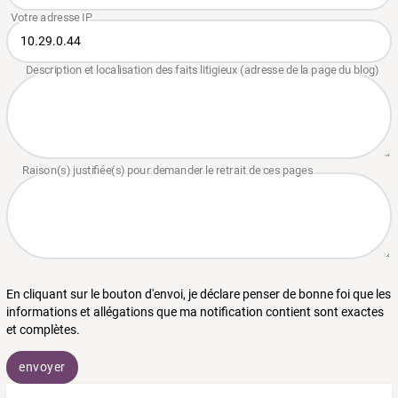
En cliquant sur le bouton d'envoi, je déclare penser de bonne foi que les
informations et allégations que ma notification contient sont exactes
et complètes.
envoyer