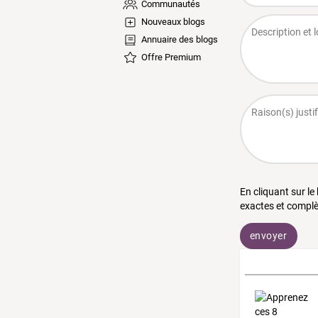
Communautés
Nouveaux blogs
Annuaire des blogs
Offre Premium
En cliquant sur le
exactes et complè
envoyer