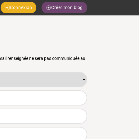
Connexion
Créer mon blog
 email renseignée ne sera pas communiquée au