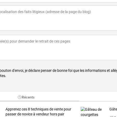
 bouton d'envoi, je déclare penser de bonne foi que les informations et all
tes.
Récents
Apprenez ces 8 techniques de vente pour
Gâte
passer de novice à vendeur hors pair