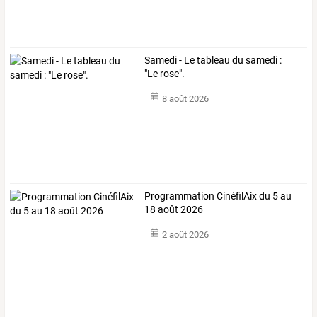
Samedi - Le tableau du samedi :
"Le rose".
8 août 2026
Programmation CinéfilAix du 5 au
18 août 2026
2 août 2026