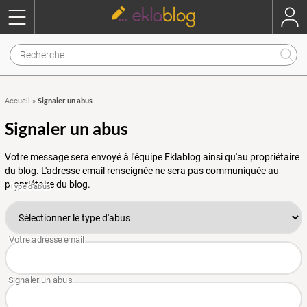
Signaler un abus
Accueil
»
Signaler un abus
Votre message sera envoyé à l'équipe Eklablog ainsi qu'au propriétaire
du blog. L'adresse email renseignée ne sera pas communiquée au
propriétaire du blog.