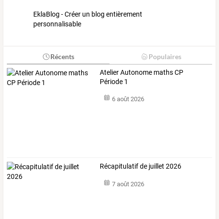
EklaBlog - Créer un blog entièrement
personnalisable
Récents
Populaires
Atelier Autonome maths CP
Période 1
6 août 2026
Récapitulatif de juillet 2026
7 août 2026