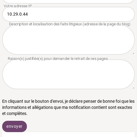
En cliquant sur le bouton d'envoi, je déclare penser de bonne foi que les
informations et allégations que ma notification contient sont exactes
et complètes.
envoyer