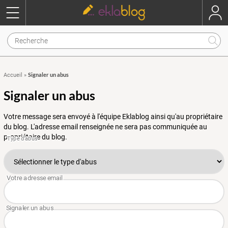
Signaler un abus
Accueil
»
Signaler un abus
Votre message sera envoyé à l'équipe Eklablog ainsi qu'au propriétaire
du blog. L'adresse email renseignée ne sera pas communiquée au
propriétaire du blog.