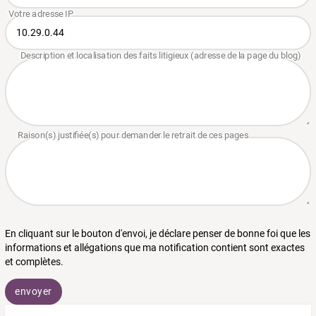
En cliquant sur le bouton d'envoi, je déclare penser de bonne foi que les
informations et allégations que ma notification contient sont exactes
et complètes.
envoyer