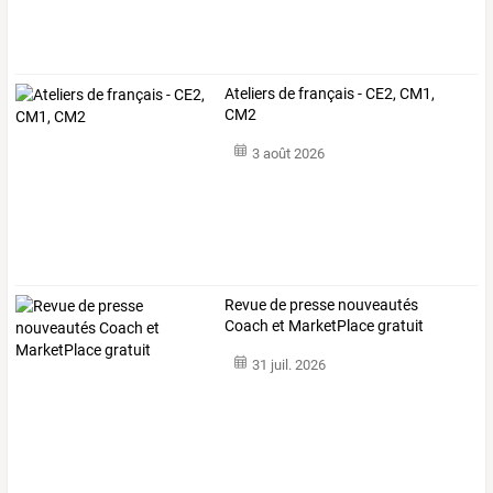
Ateliers de français - CE2, CM1,
CM2
3 août 2026
Revue de presse nouveautés
Coach et MarketPlace gratuit
31 juil. 2026