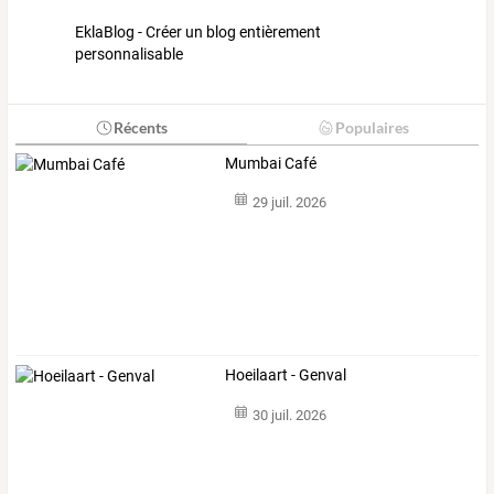
EklaBlog - Créer un blog entièrement
personnalisable
Récents
Populaires
Mumbai Café
29 juil. 2026
Hoeilaart - Genval
30 juil. 2026