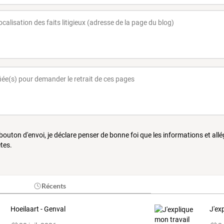
 bouton d'envoi, je déclare penser de bonne foi que les informations et all
tes.
Récents
Hoeilaart - Genval
J'ex