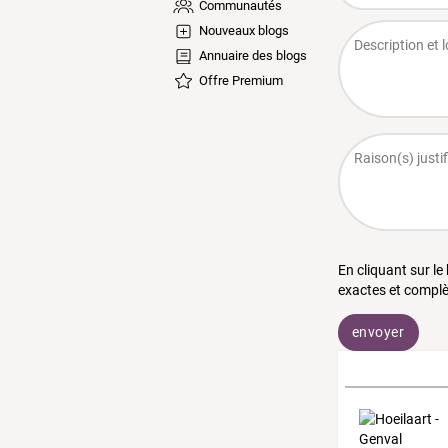
Communautés
Nouveaux blogs
Annuaire des blogs
Offre Premium
En cliquant sur le
exactes et complè
envoyer