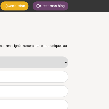
Connexion
Créer mon blog
 email renseignée ne sera pas communiquée au