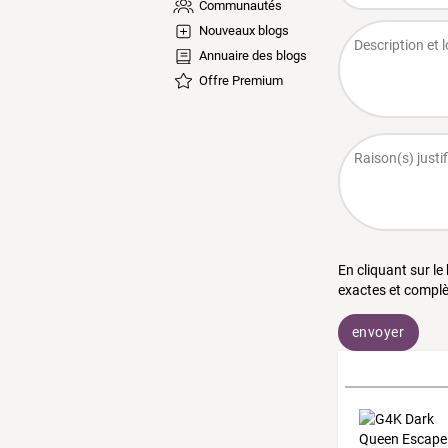
Communautés
Nouveaux blogs
Annuaire des blogs
Offre Premium
En cliquant sur le
exactes et complè
envoyer