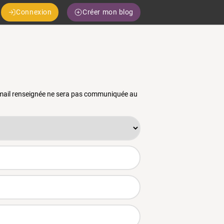
Connexion
Créer mon blog
 email renseignée ne sera pas communiquée au