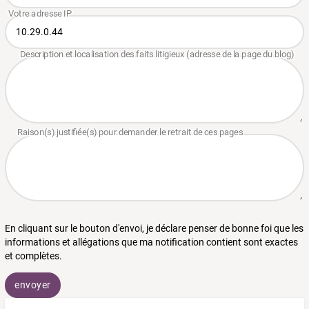
En cliquant sur le bouton d'envoi, je déclare penser de bonne foi que les
informations et allégations que ma notification contient sont exactes
et complètes.
envoyer