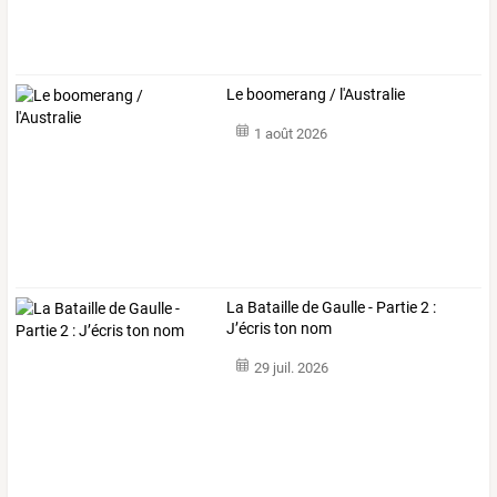
Le boomerang / l'Australie
1 août 2026
La Bataille de Gaulle - Partie 2 :
J’écris ton nom
29 juil. 2026