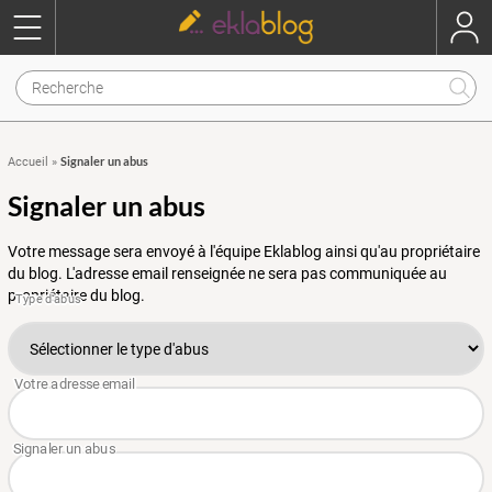
Signaler un abus
Accueil
»
Signaler un abus
Votre message sera envoyé à l'équipe Eklablog ainsi qu'au propriétaire
du blog. L'adresse email renseignée ne sera pas communiquée au
propriétaire du blog.