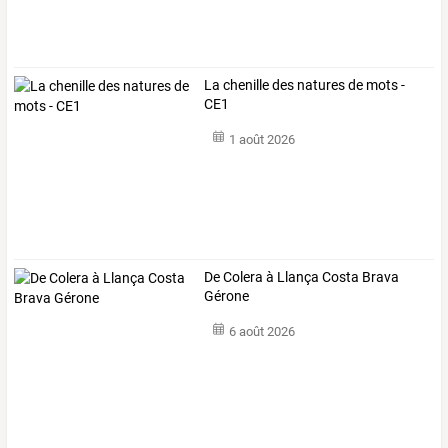
La chenille des natures de mots -
CE1
1 août 2026
De Colera à Llança Costa Brava
Gérone
6 août 2026