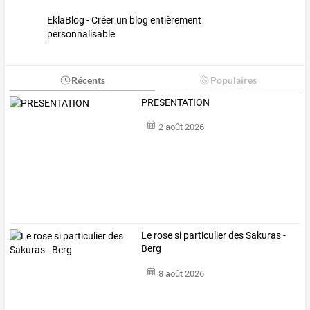
EklaBlog - Créer un blog entièrement
personnalisable
Récents
Populaires
PRESENTATION
2 août 2026
Le rose si particulier des Sakuras -
Berg
8 août 2026