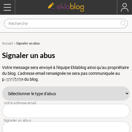
Signaler un abus
Accueil
»
Signaler un abus
Votre message sera envoyé à l'équipe Eklablog ainsi qu'au propriétaire
du blog. L'adresse email renseignée ne sera pas communiquée au
propriétaire du blog.