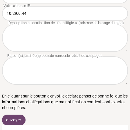
En cliquant sur le bouton d'envoi, je déclare penser de bonne foi que les
informations et allégations que ma notification contient sont exactes
et complètes.
envoyer